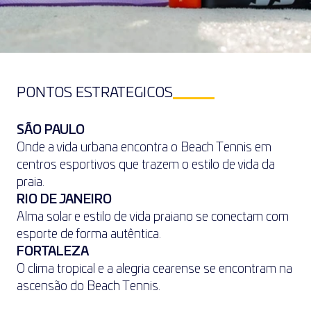
PONTOS ESTRATÉGICOS
SÃO PAULO
Onde a vida urbana encontra o Beach Tennis em 
centros esportivos que trazem o estilo de vida da 
praia.
RIO DE JANEIRO
Alma solar e estilo de vida praiano se conectam com 
esporte de forma autêntica. 
FORTALEZA
O clima tropical e a alegria cearense se encontram na 
ascensão do Beach Tennis. 