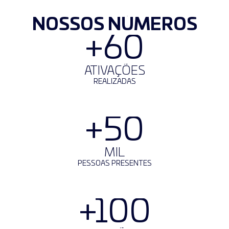
NOSSOS NÚMEROS
+60
ATIVAÇÕES
REALIZADAS
+50
MIL
PESSOAS PRESENTES
+100