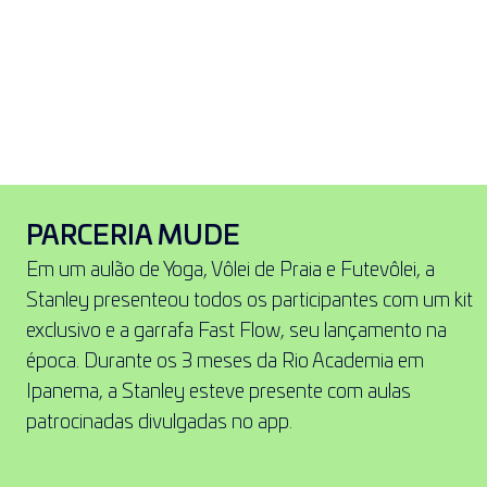
PARCERIA MUDE​
Em um aulão de Yoga, Vôlei de Praia e Futevôlei, a 
Stanley presenteou todos os participantes com um kit 
exclusivo e a garrafa Fast Flow, seu lançamento na 
época. Durante os 3 meses da Rio Academia em 
Ipanema, a Stanley esteve presente com aulas 
patrocinadas divulgadas no app.