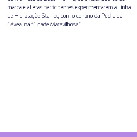
marca e atletas participantes experimentaram a Linha 
de Hidratação Stanley com o cenário da Pedra da 
Gávea, na “Cidade Maravilhosa”