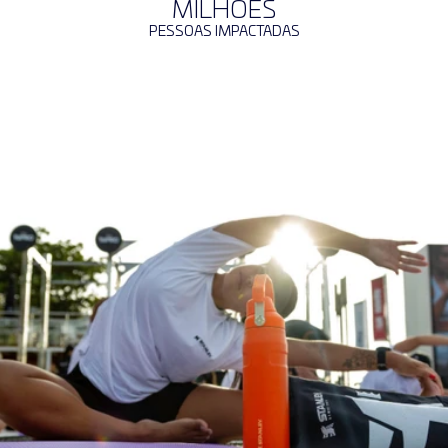
MILHÕES
PESSOAS IMPACTADAS