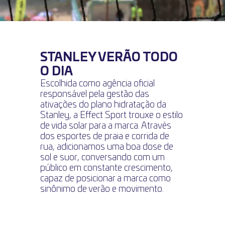
STANLEY VERÃO TODO 
O DIA
Escolhida como agência oficial 
responsável pela gestão das 
ativações do plano hidratação da 
Stanley, a Effect Sport trouxe o estilo 
de vida solar para a marca. Através 
dos esportes de praia e corrida de 
rua, adicionamos uma boa dose de 
sol e suor, conversando com um 
público em constante crescimento, 
capaz de posicionar a marca como 
sinônimo de verão e movimento.