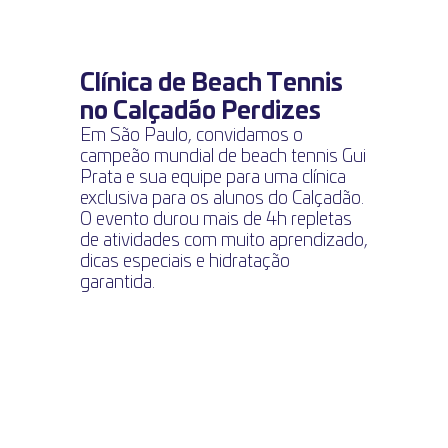
Clínica de Beach Tennis 
no Calçadão Perdizes
Em São Paulo, convidamos o 
campeão mundial de beach tennis Gui 
Prata e sua equipe para uma clínica 
exclusiva para os alunos do Calçadão. 
O evento durou mais de 4h repletas 
de atividades com muito aprendizado, 
dicas especiais e hidratação 
garantida.