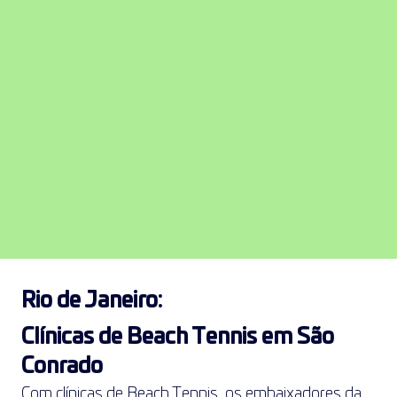
Rio de Janeiro:
Clínicas de Beach Tennis em São 
Conrado
Com clínicas de Beach Tennis, os embaixadores da 