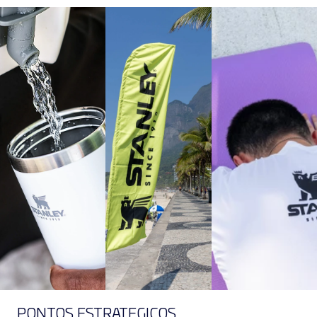
PONTOS ESTRATÉGICOS