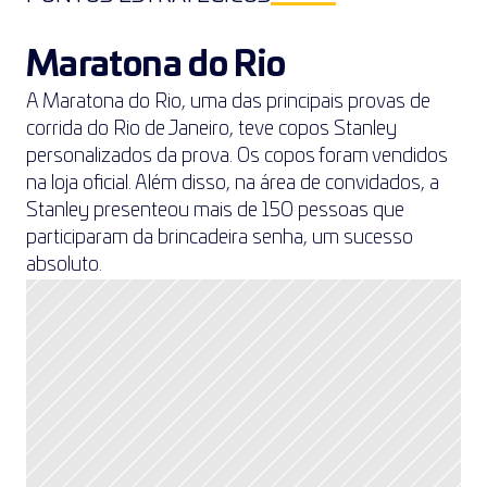
Maratona do Rio
A Maratona do Rio, uma das principais provas de 
corrida do Rio de Janeiro, teve copos Stanley 
personalizados da prova. Os copos foram vendidos 
na loja oficial. Além disso, na área de convidados, a 
Stanley presenteou mais de 150 pessoas que 
participaram da brincadeira senha, um sucesso 
absoluto.